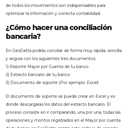
de todos los movimientos son indispensables para
optimizar la información y correcta contabilidad.
¿Cómo hacer una conciliación
bancaria?
En GesDatta podrás conciliar de forma muy rápida, sencilla
y segura con los siguientes tres documentos:
1) Reporte Mayor por Cuenta de tu banco
2) Extracto bancario de tu banco
3) Documento de soporte (Por ejemplo: Excel)
El documento de soporte se puede crear en Excel y es
donde descargaras los datos del extracto bancario. El
proceso consiste en ir comparando, una por una, todas las
operaciones y montos registrados en el Mayor por cuenta