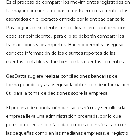
Es el proceso de comparar los movimientos registrados en
tu mayor por cuenta de banco de tu empresa frente a los
asentados en el extracto emitido por la entidad bancaria.
Para lograr un excelente control financiero la información
debe ser coincidente, para ello se deberán comparar las
transacciones y los importes. Hacerlo permitirá asegurar
correcta información de los distintos reportes de las
cuentas contables y, también, en las cuentas corrientes.
GesDatta sugiere realizar conciliaciones bancarias de
forma periódica y así asegurar la obtención de información
útil para la toma de decisiones sobre la empresa.
El proceso de conciliación bancaria será muy sencillo si la
empresa lleva una administración ordenada, por lo que
permitir detectar con facilidad errores o desvíos. Tanto en
las pequeñas como en las medianas empresas, el registro