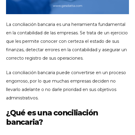
La conciliación bancaria es una herramienta fundamental
en la contabilidad de las empresas. Se trata de un ejercicio
que les permite conocer con certeza el estado de sus
finanzas, detectar errores en la contabilidad y asegurar un
correcto registro de sus operaciones.
La conciliación bancaria puede convertirse en un proceso
engorroso, por lo que muchas empresas deciden no
llevarlo adelante o no darle prioridad en sus objetivos
administrativos.
¿Qué es una conciliación
bancaria?