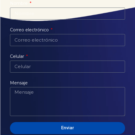
Nombre
Correo electrónico
Celular
Mensaje
Enviar