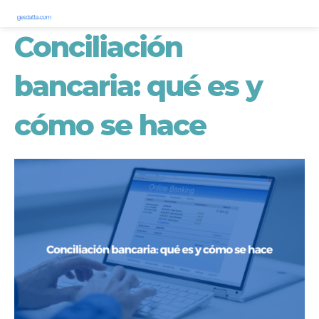
Conciliación
bancaria: qué es y
cómo se hace