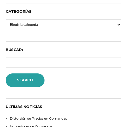
CATEGORÍAS
BUSCAR:
ÚLTIMAS NOTICIAS
gesdatta.com
Distorsión de Precios en Comandas
Impresiones de Comandas