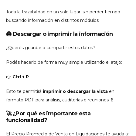
Toda la trazabilidad en un solo lugar, sin perder tiempo
buscando información en distintos módulos.
🖨️ Descargar o imprimir la información
¿Querés guardar o compartir estos datos?
Podés hacerlo de forma muy simple utilizando el atajo:
👉
Ctrl + P
Esto te permitirá
imprimir o descargar la vista
en
formato PDF para análisis, auditorías o reuniones 📄
🚀 ¿Por qué es importante esta
funcionalidad?
El Precio Promedio de Venta en Liquidaciones te ayuda a: