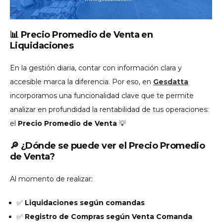
📊 Precio Promedio de Venta en
Liquidaciones
En la gestión diaria, contar con información clara y
accesible marca la diferencia. Por eso, en
Gesdatta
incorporamos una funcionalidad clave que te permite
analizar en profundidad la rentabilidad de tus operaciones:
el
Precio Promedio de Venta
💡
🔎 ¿Dónde se puede ver el Precio Promedio
de Venta?
Al momento de realizar:
✅
Liquidaciones según comandas
✅
Registro de Compras según Venta Comanda