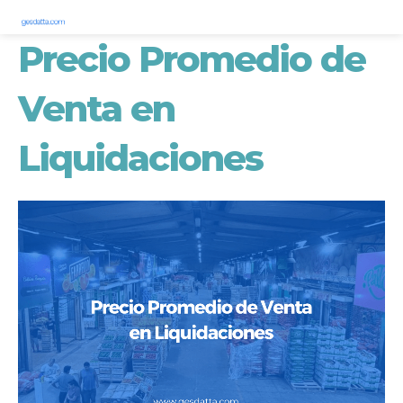
Precio Promedio de
Venta en
Liquidaciones