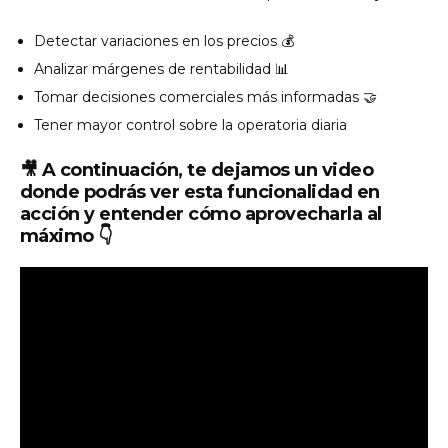
Detectar variaciones en los precios 💰
Analizar márgenes de rentabilidad 📊
Tomar decisiones comerciales más informadas 🤝
Tener mayor control sobre la operatoria diaria
🎥 A continuación, te dejamos un video
donde podrás ver esta funcionalidad en
acción y entender cómo aprovecharla al
máximo 👇