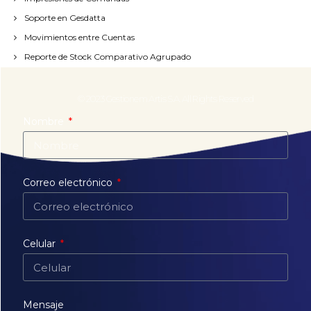
Soporte en Gesdatta
Movimientos entre Cuentas
Reporte de Stock Comparativo Agrupado
© 2023 Gestionem Artis S.A. All Rights Reserved
Nombre
Correo electrónico
Celular
Mensaje