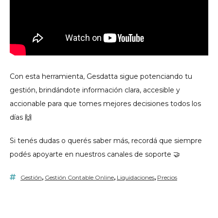
Con esta herramienta, Gesdatta sigue potenciando tu
gestión, brindándote información clara, accesible y
accionable para que tomes mejores decisiones todos los
días 🙌
Si tenés dudas o querés saber más, recordá que siempre
podés apoyarte en nuestros canales de soporte 🤝
Gestión
,
Gestión Contable Online
,
Liquidaciones
,
Precios