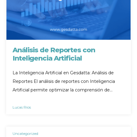
Análisis de Reportes con
Inteligencia Artificial
La Inteligencia Artificial en Gesdatta: Análisis de
Reportes El análisis de reportes con Inteligencia
Artificial permite optimizar la comprensión de…
Lucas Rios
Uncategorized