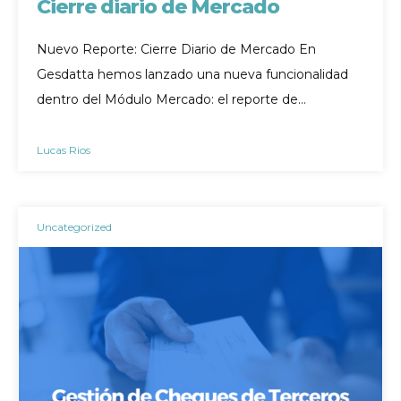
Cierre diario de Mercado
Nuevo Reporte: Cierre Diario de Mercado En
Gesdatta hemos lanzado una nueva funcionalidad
dentro del Módulo Mercado: el reporte de…
Lucas Rios
Uncategorized