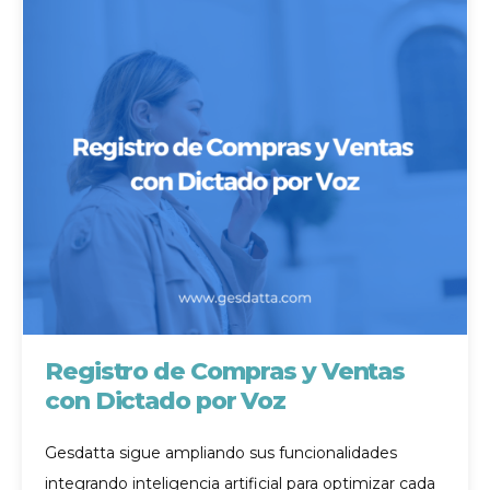
Registro de Compras y Ventas
con Dictado por Voz
Gesdatta sigue ampliando sus funcionalidades
integrando inteligencia artificial para optimizar cada