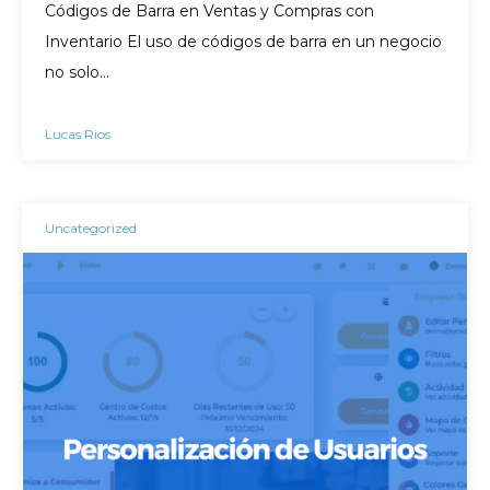
Códigos de Barra en Ventas y Compras con
Inventario El uso de códigos de barra en un negocio
no solo…
Lucas Rios
Uncategorized