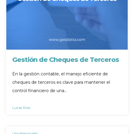
Gestión de Cheques de Terceros
En la gestión contable, el manejo eficiente de
cheques de terceros es clave para mantener el
control financiero de una…
Lucas Rios
Uncategorized