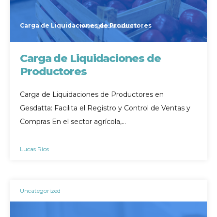
Carga de Liquidaciones de Productores
Carga de Liquidaciones de
Productores
Carga de Liquidaciones de Productores en
Gesdatta: Facilita el Registro y Control de Ventas y
Compras En el sector agrícola,…
Lucas Rios
Uncategorized