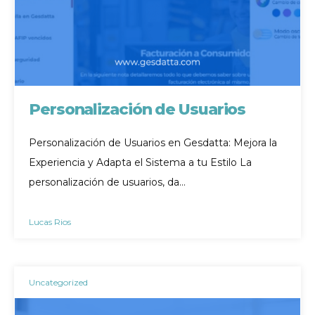
Personalización de Usuarios
Personalización de Usuarios en Gesdatta: Mejora la
Experiencia y Adapta el Sistema a tu Estilo La
personalización de usuarios, da…
Lucas Rios
Uncategorized