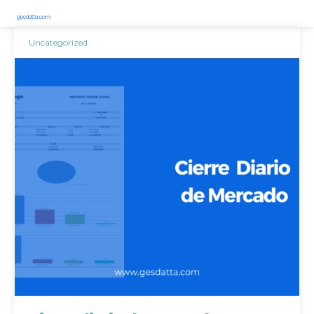
Uncategorized