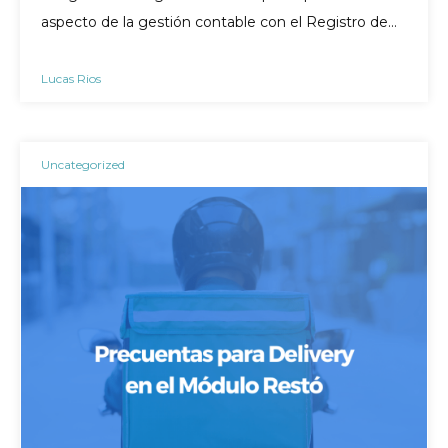
aspecto de la gestión contable con el Registro de…
Lucas Rios
Uncategorized