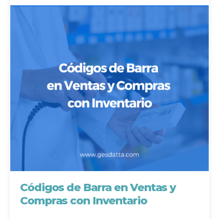
Códigos de Barra en Ventas y
Compras con Inventario