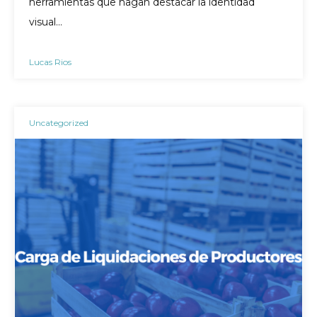
herramientas que hagan destacar la identidad
visual…
Lucas Rios
Uncategorized