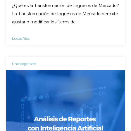
¿Qué es la Transformación de Ingresos de Mercado?
La Transformación de Ingresos de Mercado permite
ajustar o modificar los ítems de…
Lucas Rios
Uncategorized