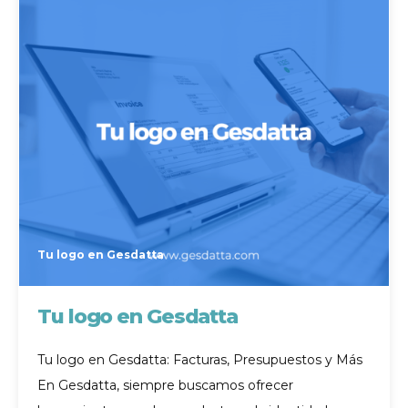
Tu logo en Gesdatta
Tu logo en Gesdatta
Tu logo en Gesdatta: Facturas, Presupuestos y Más
En Gesdatta, siempre buscamos ofrecer