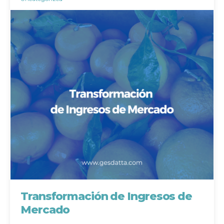
Transformación de Ingresos de
Mercado