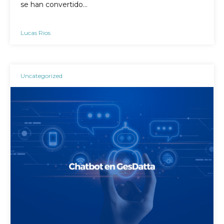
se han convertido…
Lucas Rios
Uncategorized