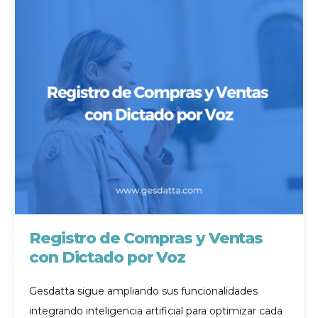
Registro de Compras y Ventas
con Dictado por Voz
Gesdatta sigue ampliando sus funcionalidades
integrando inteligencia artificial para optimizar cada