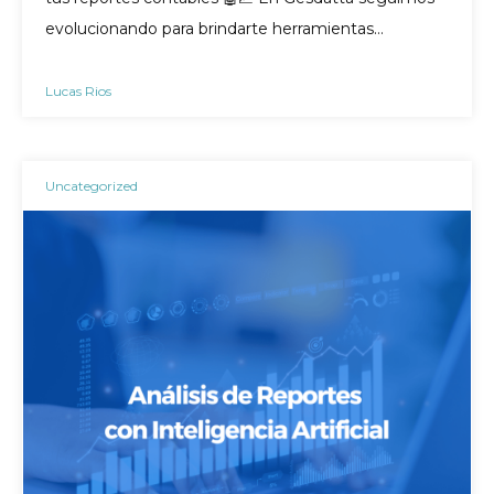
evolucionando para brindarte herramientas…
Lucas Rios
Uncategorized