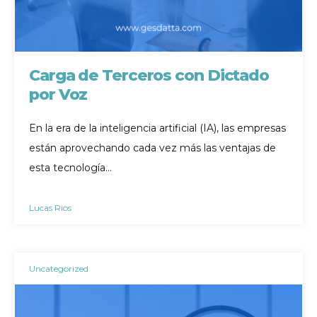
Carga de Terceros con Dictado
por Voz
En la era de la inteligencia artificial (IA), las empresas
están aprovechando cada vez más las ventajas de
esta tecnología…
Lucas Rios
Uncategorized