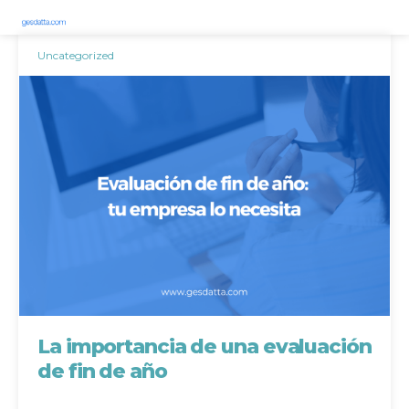
Uncategorized
La importancia de una evaluación
de fin de año