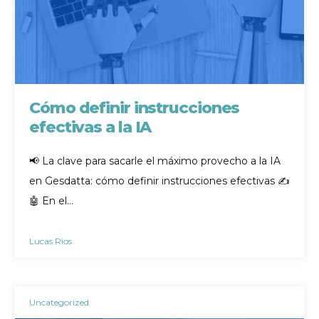
Cómo definir instrucciones
efectivas a la IA
📢 La clave para sacarle el máximo provecho a la IA
en Gesdatta: cómo definir instrucciones efectivas ✍️
🤖 En el…
Lucas Rios
Uncategorized