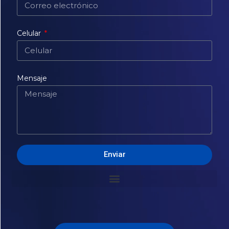
Celular
Mensaje
Enviar
Alternative: